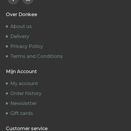
Over Donkee
About us
Delivery
Privacy Policy
Terms and Conditions
Mijn Account
My account
Order history
Newsletter
Gift cards
Customer service