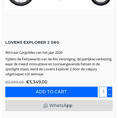
LOVENS EXPLORER 2 S60
Winnaar Cargobike van het jaar 2026
Tijdens de Fietsawards van de RAI Vereniging, dé jaarlijkse verkiezing
waar de meest innovatieve en toonaangevende fietsen in de
spotlight staan, werd de Lovens Explorer 2 door de vakjury
uitgeroepen tot winnaar.
€5.349,00
€5.699,00
ADD TO CART
WhatsApp