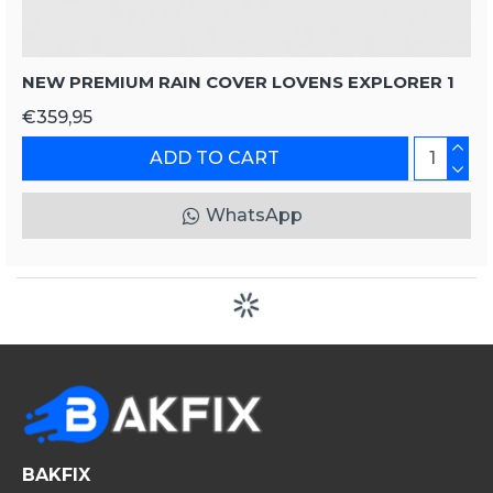
NEW PREMIUM RAIN COVER LOVENS EXPLORER 1
€359,95
ADD TO CART
WhatsApp
BAKFIX