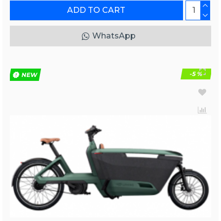
ADD TO CART
WhatsApp
-5 %
NEW