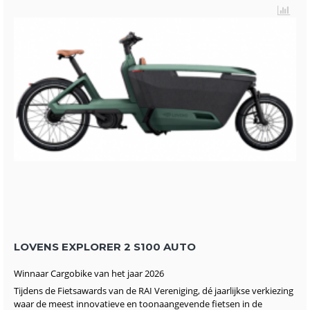
LOVENS EXPLORER 2 S100 AUTO
Winnaar Cargobike van het jaar 2026
Tijdens de Fietsawards van de RAI Vereniging, dé jaarlijkse verkiezing
waar de meest innovatieve en toonaangevende fietsen in de