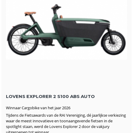
LOVENS EXPLORER 2 S100 ABS AUTO
Winnaar Cargobike van het jaar 2026
Tijdens de Fietsawards van de RAI Vereniging, dé jaarlijkse verkiezing
waar de meest innovatieve en toonaangevende fietsen in de
spotlight staan, werd de Lovens Explorer 2 door de vakjury
uitgeroepen tot winnaar.