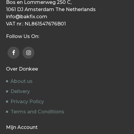
Bos en Lommerweg 250 C,
1061 DJ Amsterdam The Netherlands
info@bakfix.com
VAT nr.: NL861547676B01
Follow Us On:
Over Donkee
About us
Delivery
Privacy Policy
Terms and Conditions
Mijn Account