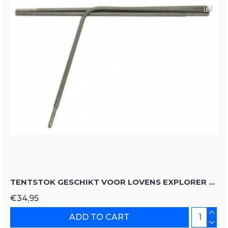
TENTSTOK GESCHIKT VOOR LOVENS EXPLORER 1 BASIC
€34,95
ADD TO CART