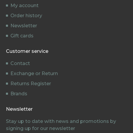
My account
Order history
Newsletter
Gift cards
Customer service
Contact
Exchange or Return
Returns Register
Brands
Newsletter
Stay up to date with news and promotions by
signing up for our newsletter