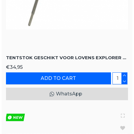
TENTSTOK GESCHIKT VOOR LOVENS EXPLORER 1 PREMIUM
€34,95
ADD TO CART
WhatsApp
NEW