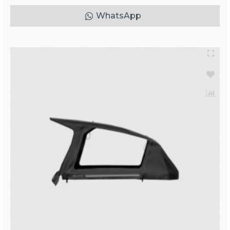
WhatsApp