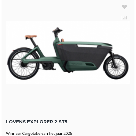
LOVENS EXPLORER 2 S75
Winnaar Cargobike van het jaar 2026