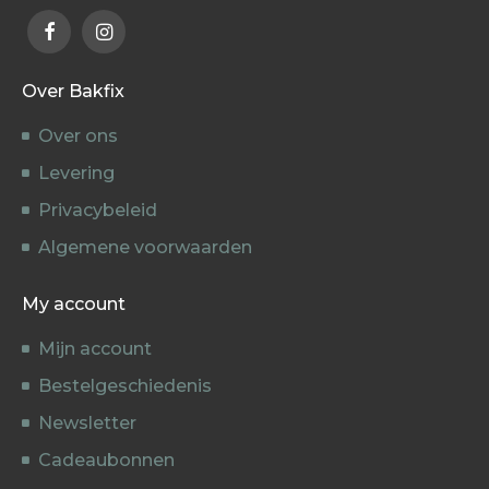
Over Bakfix
Over ons
Levering
Privacybeleid
Algemene voorwaarden
My account
Mijn account
Bestelgeschiedenis
Newsletter
Cadeaubonnen