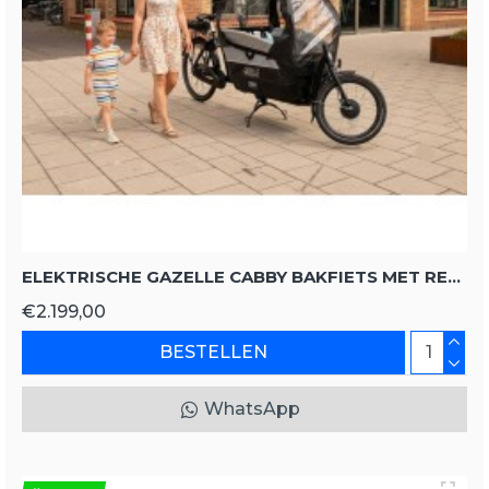
ELEKTRISCHE GAZELLE CABBY BAKFIETS MET REGENTENT
€2.199,00
BESTELLEN
WhatsApp