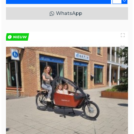
WhatsApp
NIEUW