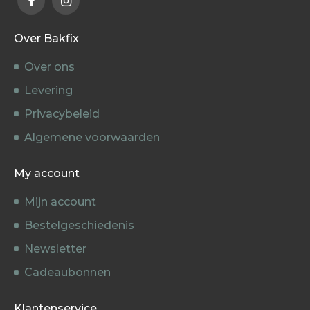
Over Bakfix
Over ons
Levering
Privacybeleid
Algemene voorwaarden
My account
Mijn account
Bestelgeschiedenis
Newsletter
Cadeaubonnen
Klantenservice