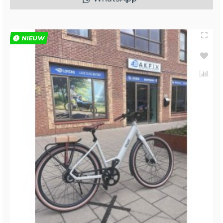
NIEUW