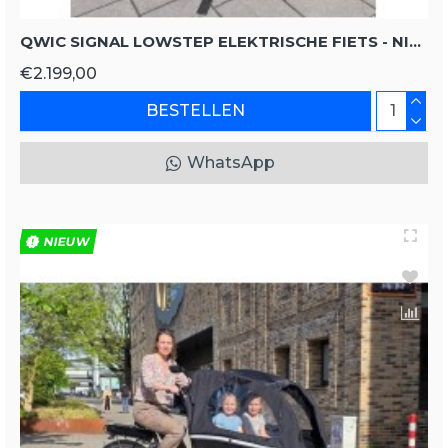
QWIC SIGNAL LOWSTEP ELEKTRISCHE FIETS - NIEUW!
€2.199,00
BESTELLEN
WhatsApp
NIEUW