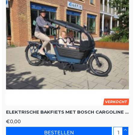
VERKOCHT
ELEKTRISCHE BAKFIETS MET BOSCH CARGOLINE MOTOR EN HUIF
€0,00
BESTELLEN