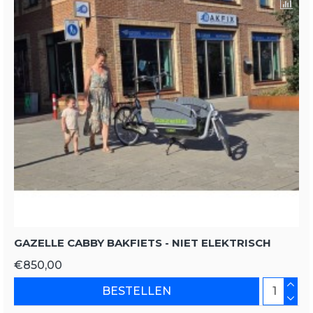
GAZELLE CABBY BAKFIETS - NIET ELEKTRISCH
€850,00
BESTELLEN