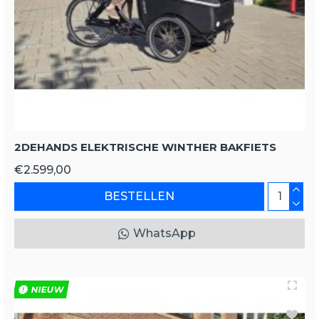
2DEHANDS ELEKTRISCHE WINTHER BAKFIETS
€2.599,00
BESTELLEN
WhatsApp
NIEUW