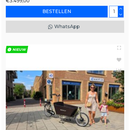
€3.499,00
BESTELLEN
WhatsApp
NIEUW