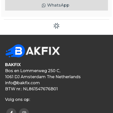
WhatsApp
BAKFIX
Bos en Lommerweg 250 C,
1061 DJ Amsterdam The Netherlands
info@bakfix.com
BTW nr.: NL861547676B01
Volg ons op: