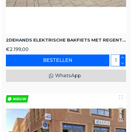
2DEHANDS ELEKTRISCHE BAKFIETS MET REGENTENT
€2.199,00
BESTELLEN
WhatsApp
NIEUW