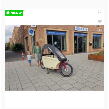
NIEUW