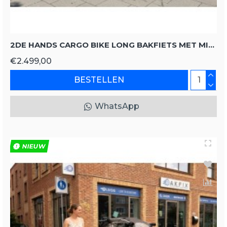
2DE HANDS CARGO BIKE LONG BAKFIETS MET MIDDENMOTOR
€2.499,00
BESTELLEN
WhatsApp
NIEUW