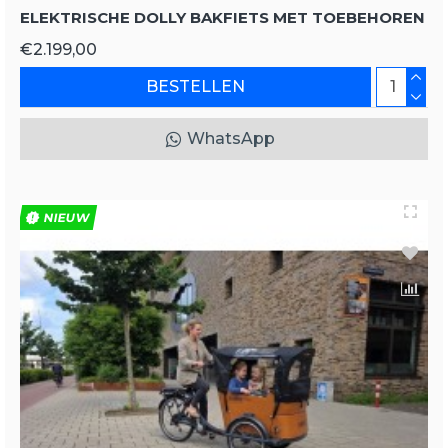
ELEKTRISCHE DOLLY BAKFIETS MET TOEBEHOREN
€2.199,00
BESTELLEN
WhatsApp
NIEUW