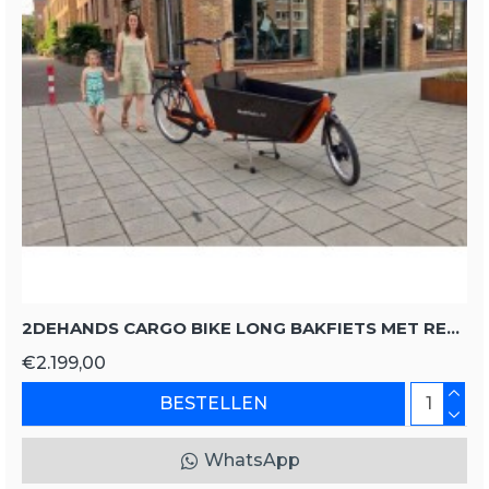
2DEHANDS CARGO BIKE LONG BAKFIETS MET REGENTENT
€2.199,00
BESTELLEN
WhatsApp