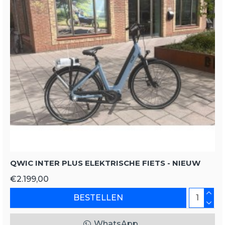
QWIC INTER PLUS ELEKTRISCHE FIETS - NIEUW
€2.199,00
BESTELLEN
WhatsApp