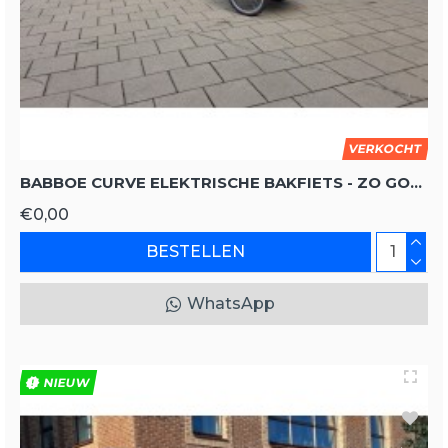
VERKOCHT
BABBOE CURVE ELEKTRISCHE BAKFIETS - ZO GOED ALS NIEUW
€0,00
BESTELLEN
WhatsApp
NIEUW