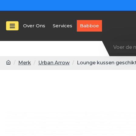
Over Ons
Services
Babboe
Merk
Urban Arrow
Lounge kussen geschikt