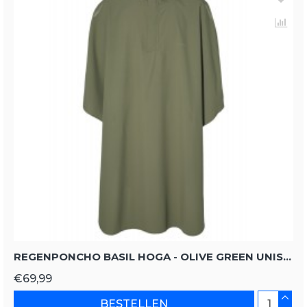
REGENPONCHO BASIL HOGA - OLIVE GREEN UNISIZE
€69,99
BESTELLEN