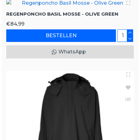
REGENPONCHO BASIL MOSSE - OLIVE GREEN
€84,99
BESTELLEN
WhatsApp