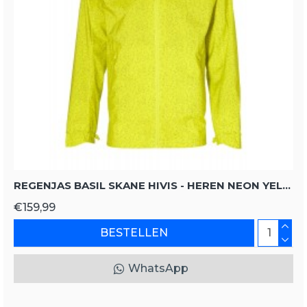
REGENJAS BASIL SKANE HIVIS - HEREN NEON YELLOW
€159,99
BESTELLEN
WhatsApp