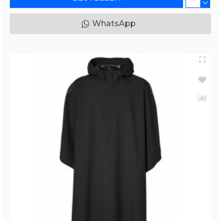
WhatsApp