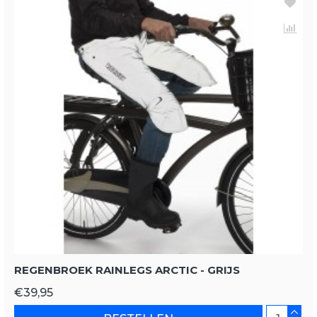
REGENBROEK RAINLEGS ARCTIC - GRIJS
€39,95