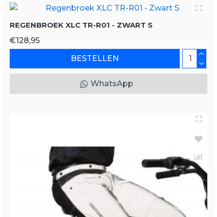
REGENBROEK XLC TR-R01 - ZWART S
€128,95
BESTELLEN
WhatsApp