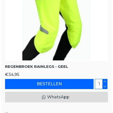
REGENBROEK RAINLEGS - GEEL
€34,95
BESTELLEN
WhatsApp