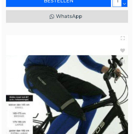
BESTELLEN
WhatsApp