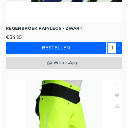
REGENBROEK RAINLEGS - ZWART
€34,95
BESTELLEN
WhatsApp