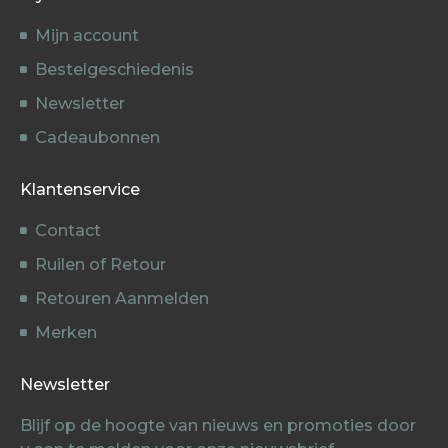
Mijn account
Bestelgeschiedenis
Newsletter
Cadeaubonnen
Klantenservice
Contact
Ruilen of Retour
Retouren Aanmelden
Merken
Newsletter
Blijf op de hoogte van nieuws en promoties door