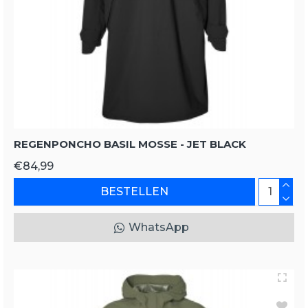
REGENPONCHO BASIL MOSSE - JET BLACK
€84,99
BESTELLEN
WhatsApp