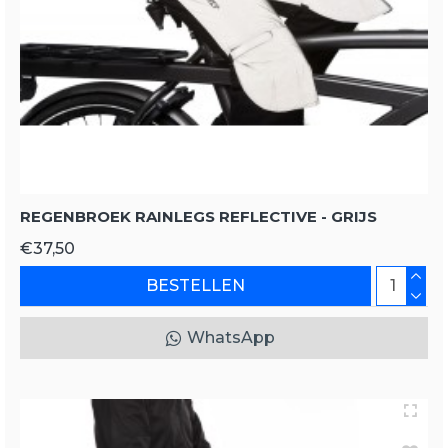
REGENBROEK RAINLEGS REFLECTIVE - GRIJS
€37,50
BESTELLEN
WhatsApp