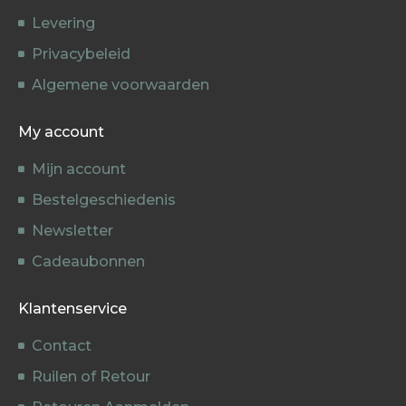
Levering
Privacybeleid
Algemene voorwaarden
My account
Mijn account
Bestelgeschiedenis
Newsletter
Cadeaubonnen
Klantenservice
Contact
Ruilen of Retour