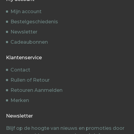
Mijn account
Bestelgeschiedenis
Newsletter
Cadeaubonnen
Klantenservice
Contact
Ruilen of Retour
Retouren Aanmelden
Merken
Newsletter
Blijf op de hoogte van nieuws en promoties door