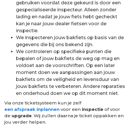
gebruiken voordat deze gekeurd is door een
gespecialiseerde inspecteur. Alleen zonder
lading en nadat je jouw fiets hebt gecheckt
kan je naar jouw dealer fietsen voor de
inspectie.
We inspecteren jouw bakfiets op basis van de
gegevens die bij ons bekend zijn.
We controleren op specifieke punten die
bepalen of jouw bakfiets de weg op mag en
voldoet aan de voorschriften. Op een later
moment doen we aanpassingen aan jouw
bakfiets om de veiligheid en levensduur van
jouw bakfiets te verbeteren. Andere reparaties
en onderhoud doen we op dit moment niet.
Via onze ticketsysteem kun je zelf
een afspraak inplannen
voor een
inspectie
of voor
de
upgrade
. Wij zullen daarna je ticket oppakken en
jou verder helpen.