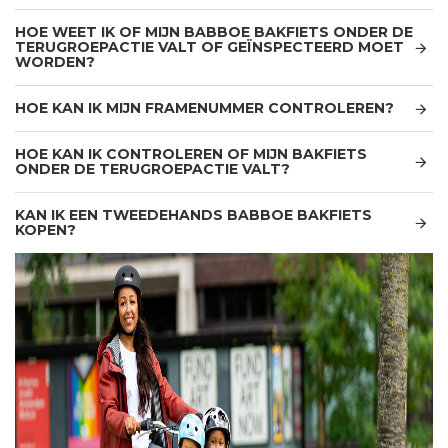
HOE WEET IK OF MIJN BABBOE BAKFIETS ONDER DE
TERUGROEPACTIE VALT OF GEÏNSPECTEERD MOET
WORDEN?
HOE KAN IK MIJN FRAMENUMMER CONTROLEREN?
HOE KAN IK CONTROLEREN OF MIJN BAKFIETS
ONDER DE TERUGROEPACTIE VALT?
KAN IK EEN TWEEDEHANDS BABBOE BAKFIETS
KOPEN?