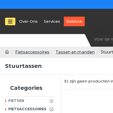
Over Ons
Services
Babboe
Fietsaccessoires
Tassen en manden
Stuur
Stuurtassen
Er zijn geen producten i
Categories
FIETSEN
FIETSACCESSOIRES